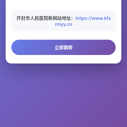
开封市人民医院新网站地址：
https://www.kfs
rmyy.cn
立即跳转