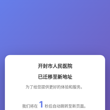
开封市人民医院
已迁移至新地址
为了给您提供更好的体验和服务。
1
我们将在
秒后自动跳转至新页面。