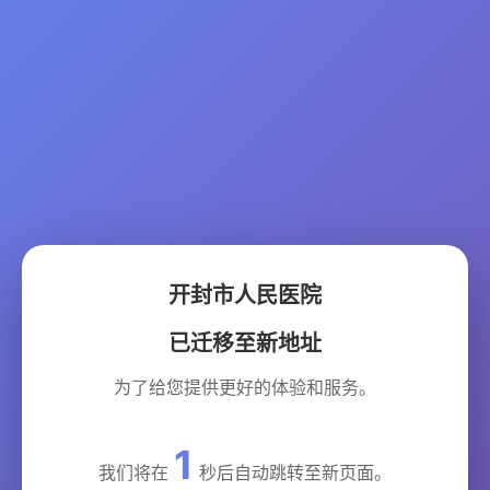
开封市人民医院
已迁移至新地址
为了给您提供更好的体验和服务。
1
我们将在
秒后自动跳转至新页面。