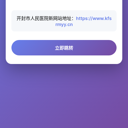
开封市人民医院新网站地址：
https://www.kfs
rmyy.cn
立即跳转