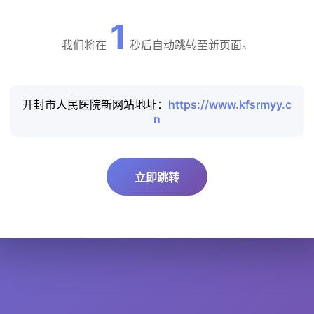
1
我们将在
秒后自动跳转至新页面。
开封市人民医院新网站地址：
https://www.kfsrmyy.c
n
立即跳转