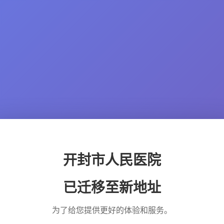
开封市人民医院
已迁移至新地址
为了给您提供更好的体验和服务。