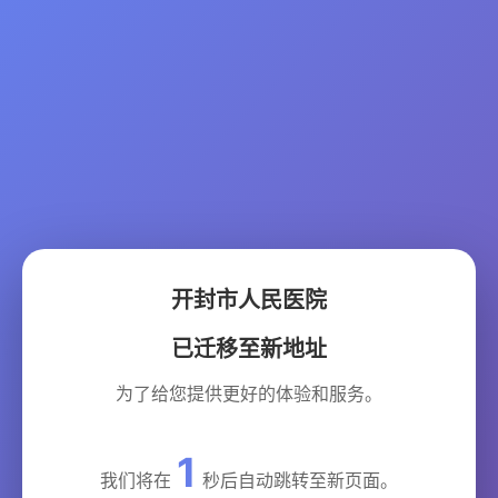
开封市人民医院
已迁移至新地址
为了给您提供更好的体验和服务。
1
我们将在
秒后自动跳转至新页面。