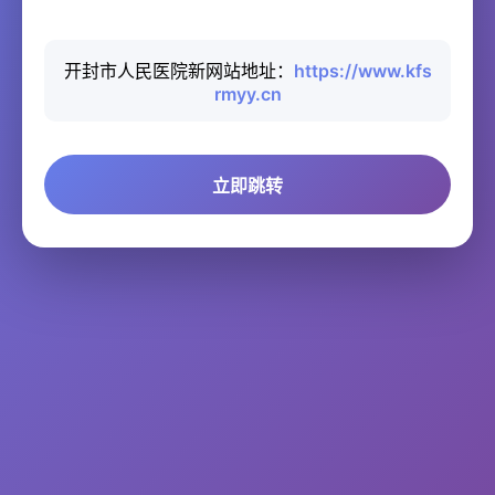
开封市人民医院新网站地址：
https://www.kfs
rmyy.cn
立即跳转