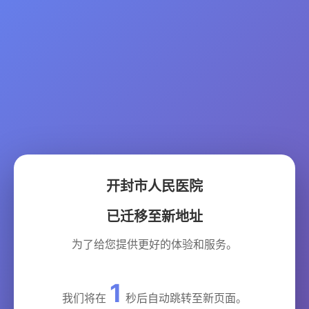
开封市人民医院
已迁移至新地址
为了给您提供更好的体验和服务。
1
我们将在
秒后自动跳转至新页面。