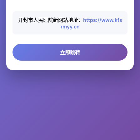
开封市人民医院新网站地址：
https://www.kfs
rmyy.cn
立即跳转