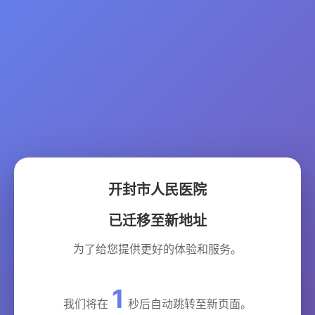
开封市人民医院
已迁移至新地址
为了给您提供更好的体验和服务。
1
我们将在
秒后自动跳转至新页面。