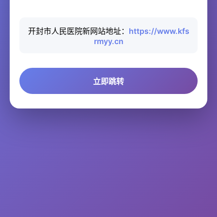
开封市人民医院新网站地址：
https://www.kfs
rmyy.cn
立即跳转