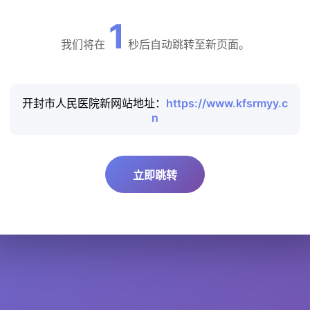
1
我们将在
秒后自动跳转至新页面。
开封市人民医院新网站地址：
https://www.kfsrmyy.c
n
立即跳转