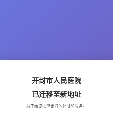
开封市人民医院
已迁移至新地址
为了给您提供更好的体验和服务。