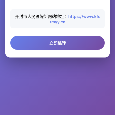
开封市人民医院新网站地址：
https://www.kfs
rmyy.cn
立即跳转