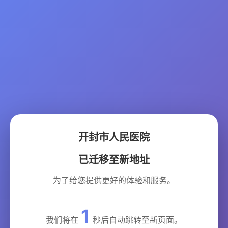
开封市人民医院
已迁移至新地址
为了给您提供更好的体验和服务。
1
我们将在
秒后自动跳转至新页面。