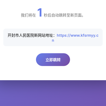
1
我们将在
秒后自动跳转至新页面。
开封市人民医院新网站地址：
https://www.kfsrmyy.c
n
立即跳转