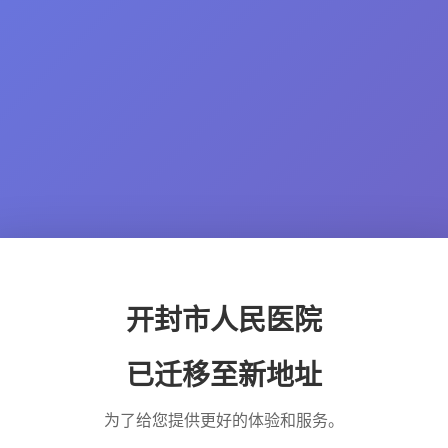
开封市人民医院
已迁移至新地址
为了给您提供更好的体验和服务。