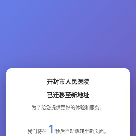
开封市人民医院
已迁移至新地址
为了给您提供更好的体验和服务。
1
我们将在
秒后自动跳转至新页面。