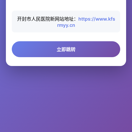
开封市人民医院新网站地址：
https://www.kfs
rmyy.cn
立即跳转