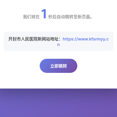
1
我们将在
秒后自动跳转至新页面。
开封市人民医院新网站地址：
https://www.kfsrmyy.c
n
立即跳转