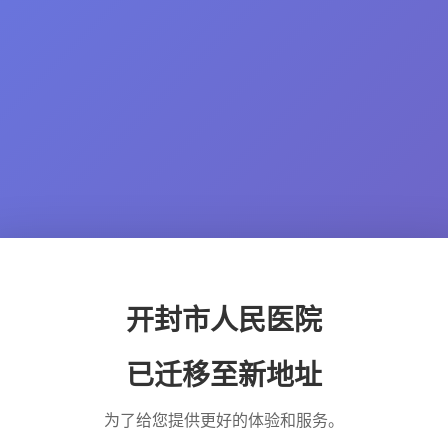
开封市人民医院
已迁移至新地址
为了给您提供更好的体验和服务。