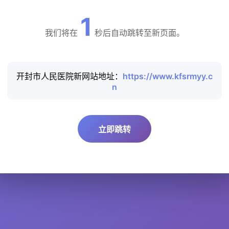
1
我们将在
秒后自动跳转至新页面。
开封市人民医院新网站地址：
https://www.kfsrmyy.c
n
立即跳转