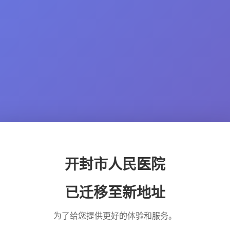
开封市人民医院
已迁移至新地址
为了给您提供更好的体验和服务。