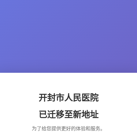
开封市人民医院
已迁移至新地址
为了给您提供更好的体验和服务。