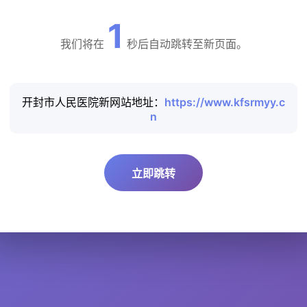
1
我们将在
秒后自动跳转至新页面。
开封市人民医院新网站地址：
https://www.kfsrmyy.c
n
立即跳转