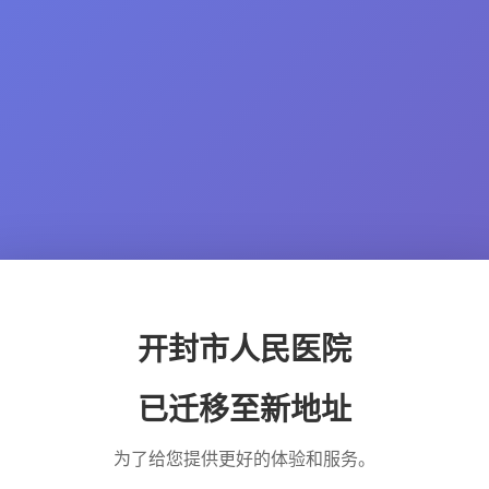
开封市人民医院
已迁移至新地址
为了给您提供更好的体验和服务。