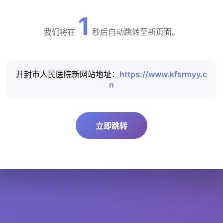
1
我们将在
秒后自动跳转至新页面。
开封市人民医院新网站地址：
https://www.kfsrmyy.c
n
立即跳转