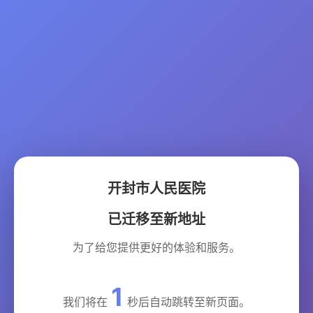
开封市人民医院
已迁移至新地址
为了给您提供更好的体验和服务。
1
我们将在
秒后自动跳转至新页面。