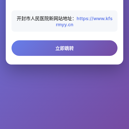
开封市人民医院新网站地址：
https://www.kfs
rmyy.cn
立即跳转