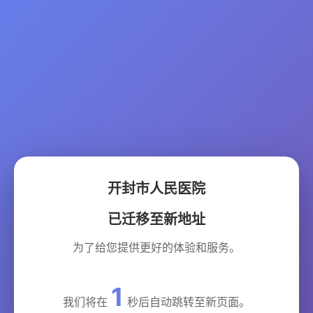
开封市人民医院
已迁移至新地址
为了给您提供更好的体验和服务。
1
我们将在
秒后自动跳转至新页面。