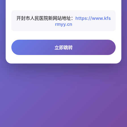
开封市人民医院新网站地址：
https://www.kfs
rmyy.cn
立即跳转