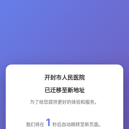
开封市人民医院
已迁移至新地址
为了给您提供更好的体验和服务。
1
我们将在
秒后自动跳转至新页面。