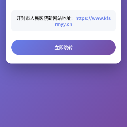
开封市人民医院新网站地址：
https://www.kfs
rmyy.cn
立即跳转