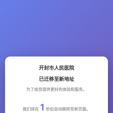
开封市人民医院
已迁移至新地址
为了给您提供更好的体验和服务。
1
我们将在
秒后自动跳转至新页面。