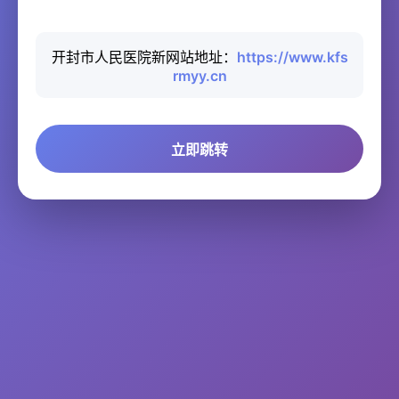
开封市人民医院新网站地址：
https://www.kfs
rmyy.cn
立即跳转